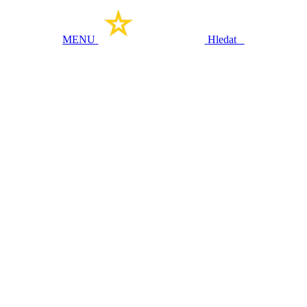
MENU
Hledat