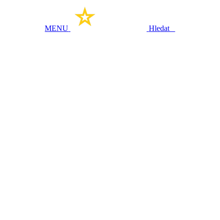
MENU
Hledat