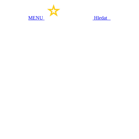
MENU
Hledat