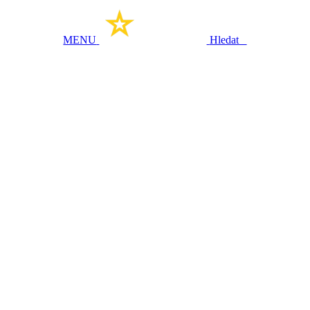
MENU
Hledat