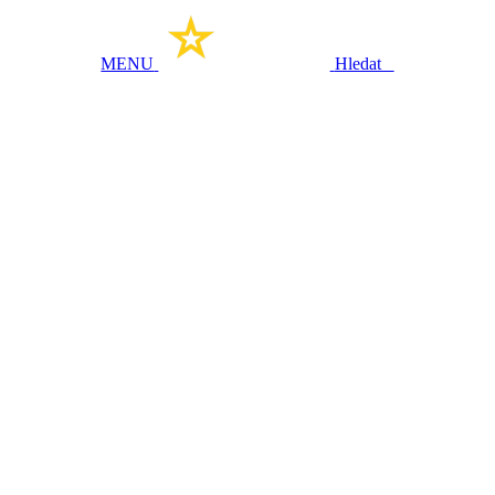
MENU
Hledat