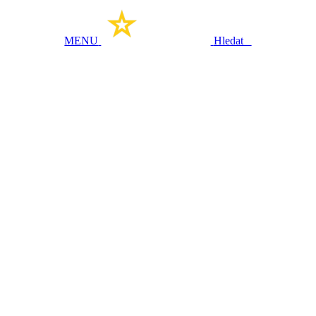
MENU
Hledat