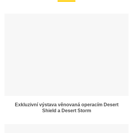
Exkluzivní výstava věnovaná operacím Desert
Shield a Desert Storm