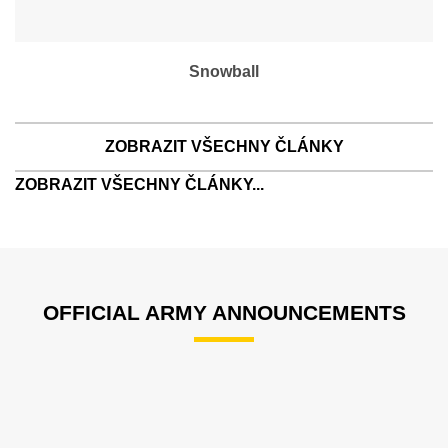
Snowball
ZOBRAZIT VŠECHNY ČLÁNKY
ZOBRAZIT VŠECHNY ČLÁNKY...
OFFICIAL ARMY ANNOUNCEMENTS