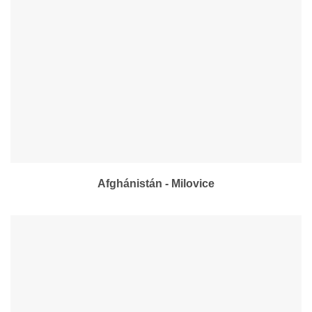
Afghánistán - Milovice