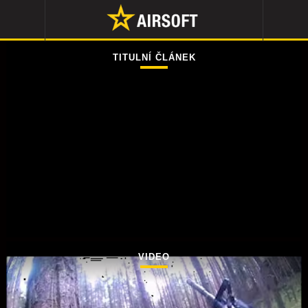
TITULNÍ ČLÁNEK
VIDEO