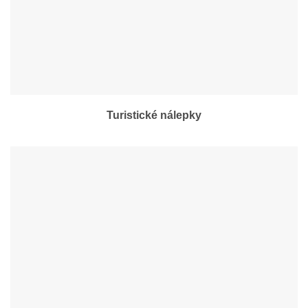
Turistické nálepky