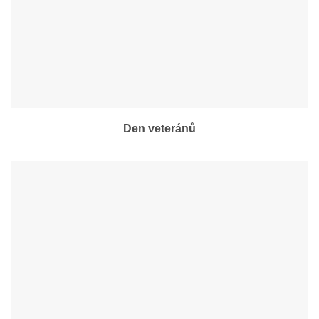
Den veteránů