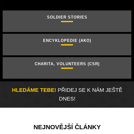
SOLDIER STORIES
ENCYKLOPEDIE (AKO)
CHARITA, VOLUNTEERS (CSR)
HLEDÁME TEBE!
PŘIDEJ SE K NÁM JEŠTĚ
DNES!
NEJNOVĚJŠÍ ČLÁNKY