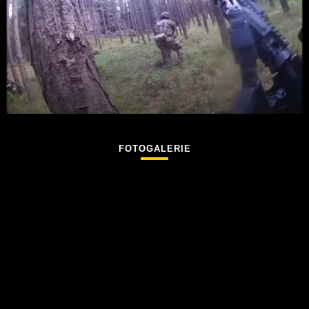
FOTOGALERIE