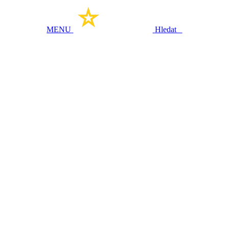
MENU
Hledat