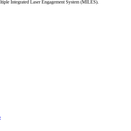
Multiple Integrated Laser Engagement System (MILES).
e