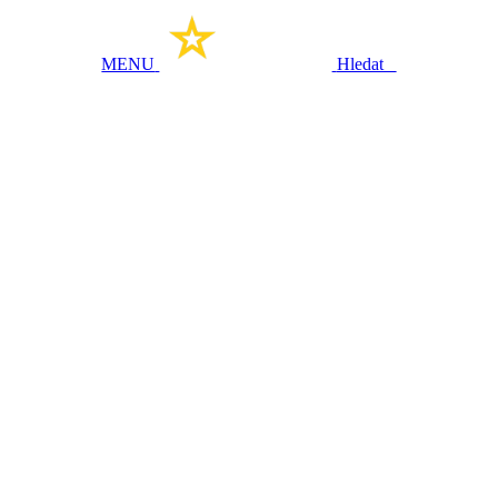
MENU
Hledat