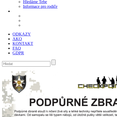
Hledáme Tebe
Informace pro rodiče
ODKAZY
AKO
KONTAKT
FAQ
GDPR